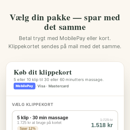
Vælg din pakke — spar med
det samme
Betal trygt med MobilePay eller kort.
Klippekortet sendes på mail med det samme.
Køb dit klippekort
5 eller 10 klip til 30 eller 60 minutters massage.
· Visa · Mastercard
MobilePay