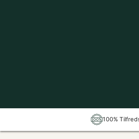
100% Tilfred