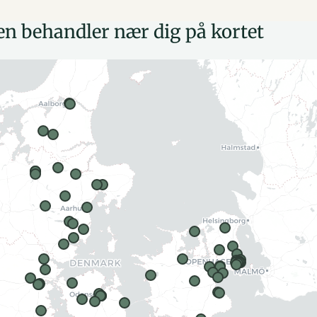
en behandler nær dig på kortet