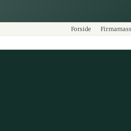
Forside
Firmamas