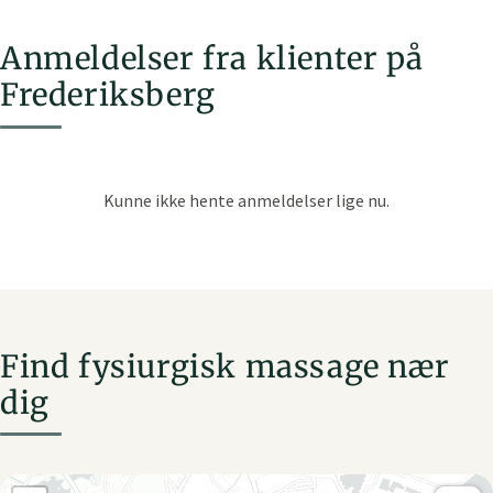
Anmeldelser fra klienter på
Frederiksberg
Find fysiurgisk massage nær
dig