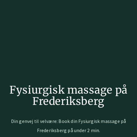
Fysiurgisk massage på
Frederiksberg
Din genvej til velvære: Book din Fysiurgisk massage på
Frederiksberg på under 2 min.