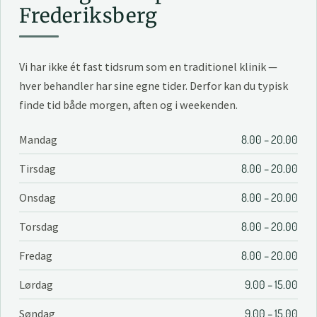
Frederiksberg
Vi har ikke ét fast tidsrum som en traditionel klinik —
hver behandler har sine egne tider. Derfor kan du typisk
finde tid både morgen, aften og i weekenden.
Mandag
8.00 – 20.00
Tirsdag
8.00 – 20.00
Onsdag
8.00 – 20.00
Torsdag
8.00 – 20.00
Fredag
8.00 – 20.00
Lørdag
9.00 – 15.00
Søndag
9.00 – 15.00