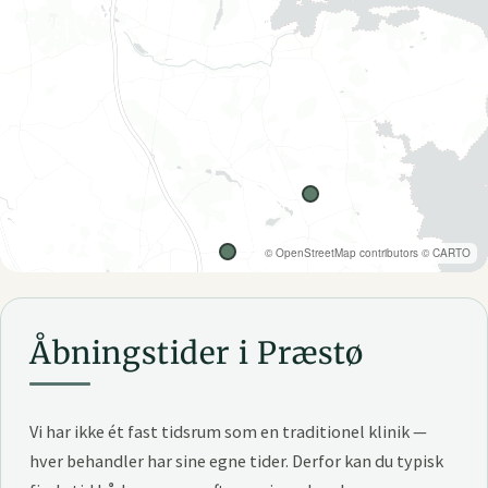
©
OpenStreetMap
contributors ©
CARTO
Åbningstider i Præstø
Vi har ikke ét fast tidsrum som en traditionel klinik —
hver behandler har sine egne tider. Derfor kan du typisk