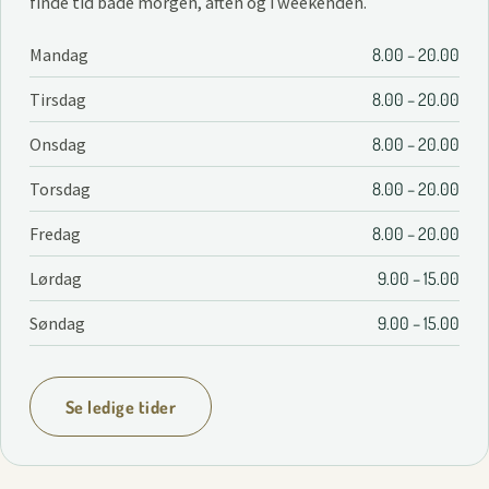
finde tid både morgen, aften og i weekenden.
Mandag
8.00 – 20.00
Tirsdag
8.00 – 20.00
Onsdag
8.00 – 20.00
Torsdag
8.00 – 20.00
Fredag
8.00 – 20.00
Lørdag
9.00 – 15.00
Søndag
9.00 – 15.00
Se ledige tider