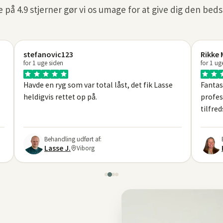
 på 4.9 stjerner gør vi os umage for at give dig den beds