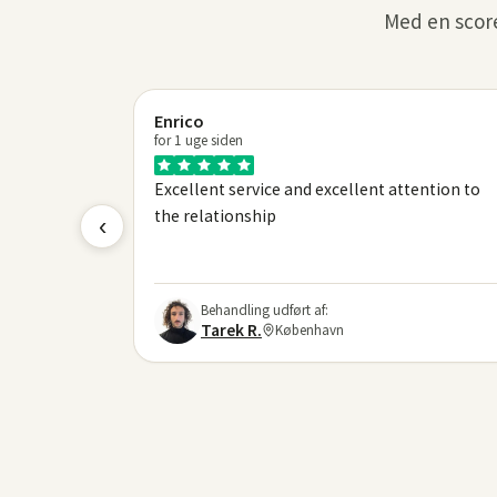
Med en score