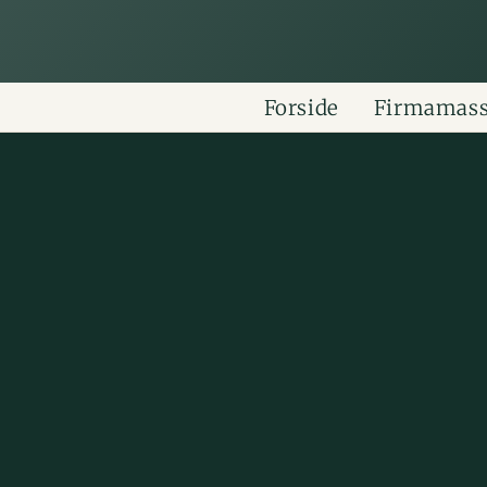
Forside
Firmamas