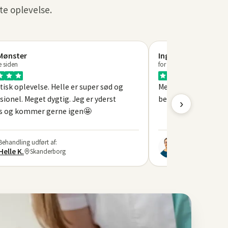
te oplevelse.