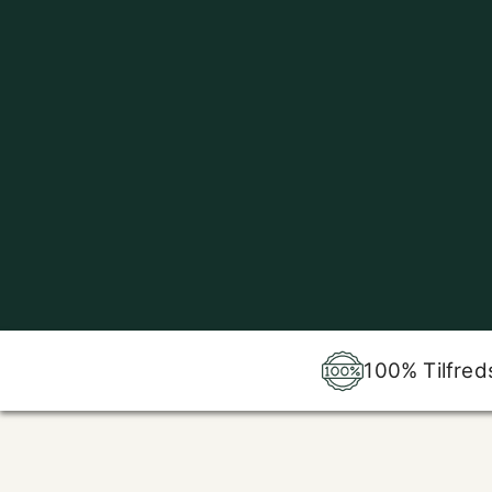
100% Tilfred