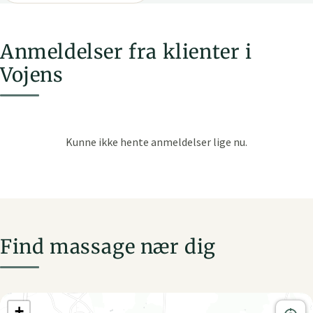
Anmeldelser fra klienter i
Vojens
Find massage nær dig
+