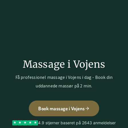
Massage i Vojens
Få professionel massage i Vojens i dag - Book din
uddannede massør på 2 min.
Book massage i Vojens
4.9 stjerner baseret på 2643 anmeldelser