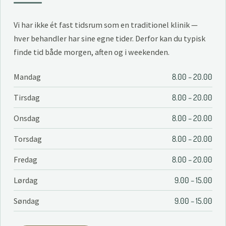
Vi har ikke ét fast tidsrum som en traditionel klinik —
hver behandler har sine egne tider. Derfor kan du typisk
finde tid både morgen, aften og i weekenden.
Mandag
8.00 – 20.00
Tirsdag
8.00 – 20.00
Onsdag
8.00 – 20.00
Torsdag
8.00 – 20.00
Fredag
8.00 – 20.00
Lørdag
9.00 – 15.00
Søndag
9.00 – 15.00