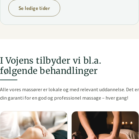
Se ledige tider
I Vojens tilbyder vi bl.a.
følgende behandlinger
Alle vores massører er lokale og med relevant uddannelse. Det er
din garanti for en god og professionel massage – hver gang!