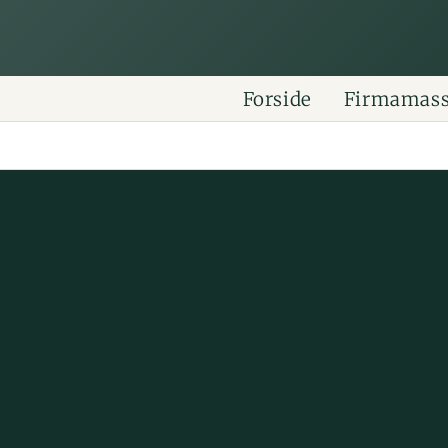
Forside
Firmamas