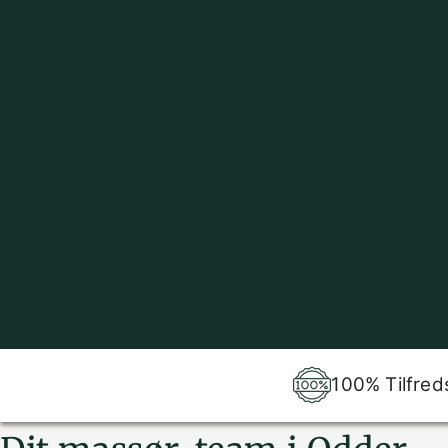
100% Tilfred