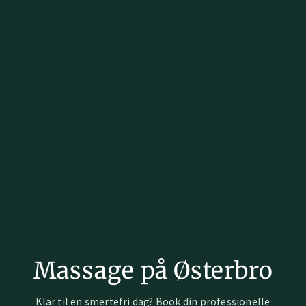
Massage på Østerbro
Klar til en smertefri dag? Book din professionelle