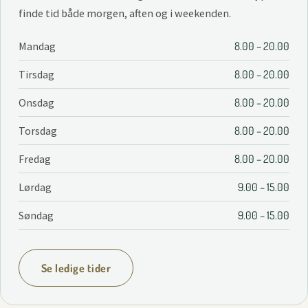
finde tid både morgen, aften og i weekenden.
Mandag
8.00 – 20.00
Tirsdag
8.00 – 20.00
Onsdag
8.00 – 20.00
Torsdag
8.00 – 20.00
Fredag
8.00 – 20.00
Lørdag
9.00 – 15.00
Søndag
9.00 – 15.00
Se ledige tider