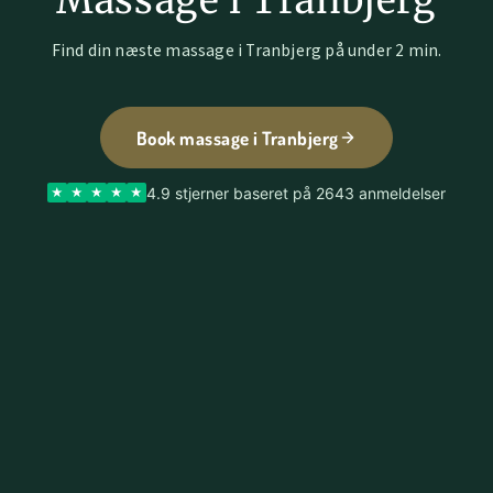
Massage i Tranbjerg
Find din næste massage i Tranbjerg på under 2 min.
Book massage i Tranbjerg
4.9 stjerner baseret på 2643 anmeldelser