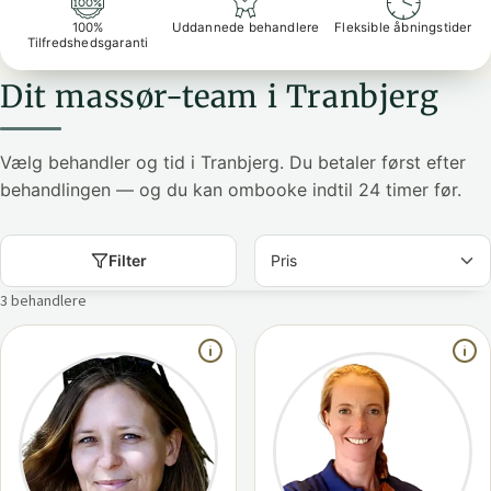
100%
Uddannede behandlere
Fleksible åbningstider
Tilfredshedsgaranti
Dit massør-team i Tranbjerg
Vælg behandler og tid i Tranbjerg. Du betaler først efter
behandlingen — og du kan ombooke indtil 24 timer før.
Filter
3 behandlere