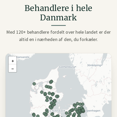
Behandlere i hele
Danmark
Med 120+ behandlere fordelt over hele landet er der
altid en i nærheden af den, du forkæler.
+
−