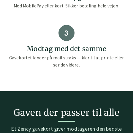
Med MobilePay eller kort. Sikker betaling hele vejen.
3
Modtag med det samme
Gavekortet lander på mail straks — klar til at printe eller
sende videre.
Gaven der passer til alle
Et Zency gavekort giver modtageren den bedste