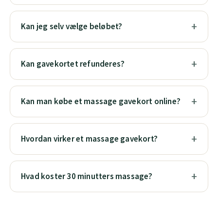
Kan jeg selv vælge beløbet?
Kan gavekortet refunderes?
Kan man købe et massage gavekort online?
Hvordan virker et massage gavekort?
Hvad koster 30 minutters massage?