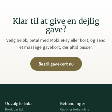
Klar til at give en dejlig
gave?
Vælg beløb, betal med MobilePay eller kort, og send
et massage gavekort, der altid passer.
Bestil gavekort nu
Udvalgte links
Behandlinger
Book din tid
Cupping behandling