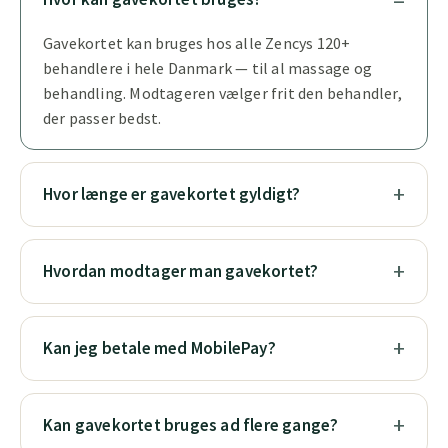
Gavekortet kan bruges hos alle Zencys 120+
behandlere i hele Danmark — til al massage og
behandling. Modtageren vælger frit den behandler,
der passer bedst.
Hvor længe er gavekortet gyldigt?
Hvordan modtager man gavekortet?
Kan jeg betale med MobilePay?
Kan gavekortet bruges ad flere gange?