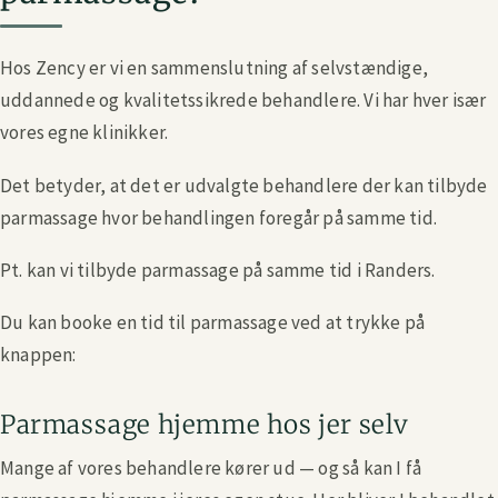
Hos Zency er vi en sammenslutning af selvstændige,
uddannede og kvalitetssikrede behandlere. Vi har hver især
vores egne klinikker.
Det betyder, at det er udvalgte behandlere der kan tilbyde
parmassage hvor behandlingen foregår på samme tid.
Pt. kan vi tilbyde parmassage på samme tid i Randers.
Du kan booke en tid til parmassage ved at trykke på
knappen:
Parmassage hjemme hos jer selv
Mange af vores behandlere kører ud — og så kan I få