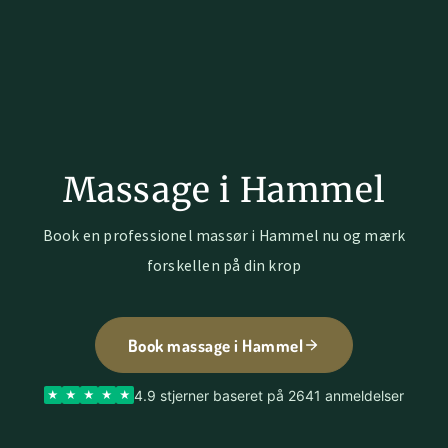
Massage i Hammel
Book en professionel massør i Hammel nu og mærk
forskellen på din krop
Book massage i Hammel
4.9 stjerner baseret på 2641 anmeldelser