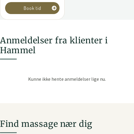
Book tid
Anmeldelser fra klienter i
Hammel
Find massage nær dig