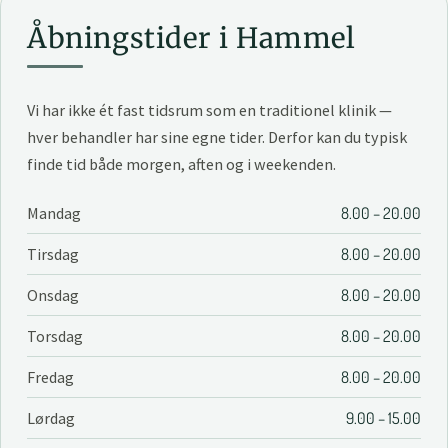
Åbningstider i Hammel
Vi har ikke ét fast tidsrum som en traditionel klinik —
hver behandler har sine egne tider. Derfor kan du typisk
finde tid både morgen, aften og i weekenden.
Mandag
8.00 – 20.00
Tirsdag
8.00 – 20.00
Onsdag
8.00 – 20.00
Torsdag
8.00 – 20.00
Fredag
8.00 – 20.00
Lørdag
9.00 – 15.00