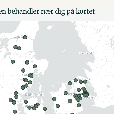
en behandler nær dig på kortet