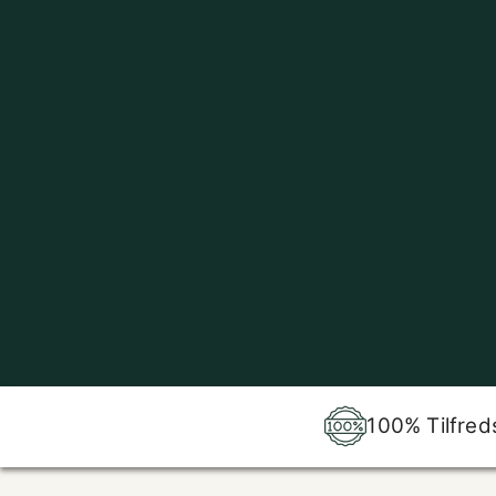
100% Tilfred