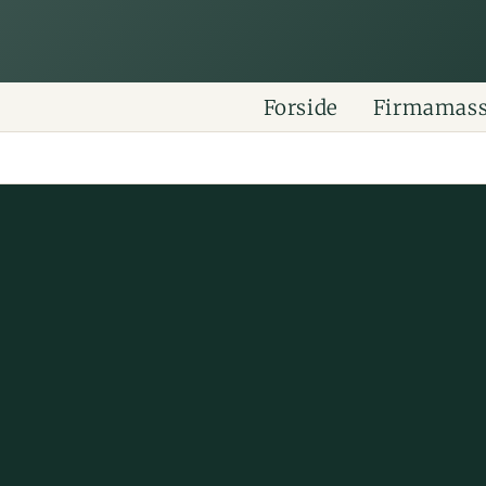
Forside
Firmamas