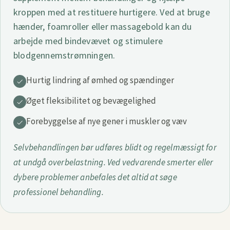
kroppen med at restituere hurtigere. Ved at bruge
hænder, foamroller eller massagebold kan du
arbejde med bindevævet og stimulere
blodgennemstrømningen.
Hurtig lindring af ømhed og spændinger
Øget fleksibilitet og bevægelighed
Forebyggelse af nye gener i muskler og væv
Selvbehandlingen bør udføres blidt og regelmæssigt for
at undgå overbelastning. Ved vedvarende smerter eller
dybere problemer anbefales det altid at søge
professionel behandling.