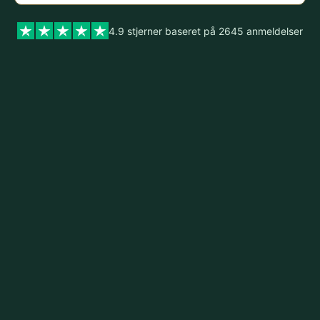
4.9 stjerner baseret på 2645 anmeldelser