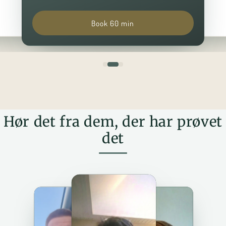
Book 60 min
Hør det fra dem, der har prøvet
det