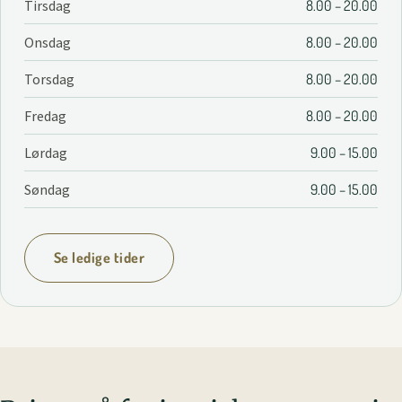
Tirsdag
8.00 – 20.00
Onsdag
8.00 – 20.00
Torsdag
8.00 – 20.00
Fredag
8.00 – 20.00
Lørdag
9.00 – 15.00
Søndag
9.00 – 15.00
Se ledige tider