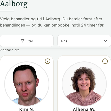
Aalborg
Vælg behandler og tid i Aalborg. Du betaler først efter
behandlingen — og du kan ombooke indtil 24 timer før.
Filter
2 behandlere
Kim N.
Albena M.