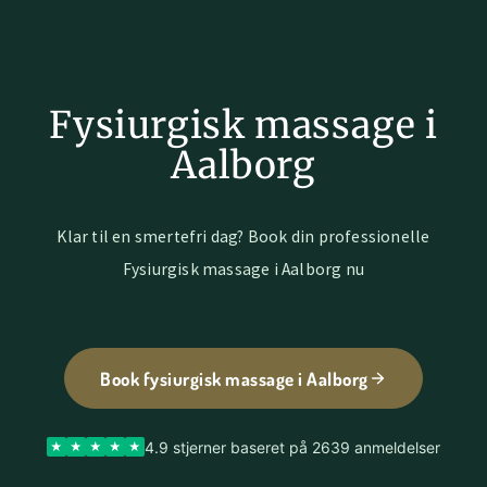
Fysiurgisk massage i
Aalborg
Klar til en smertefri dag? Book din professionelle
Fysiurgisk massage i Aalborg nu
Book fysiurgisk massage i Aalborg
4.9 stjerner baseret på 2639 anmeldelser