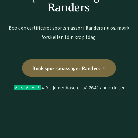
Randers
Book en certificeret sportsmassør i Randers nu og mærk
forskellen i din krop i dag.
Book sportsmassage i Randers
4.9 stjerner baseret på 2641 anmeldelser