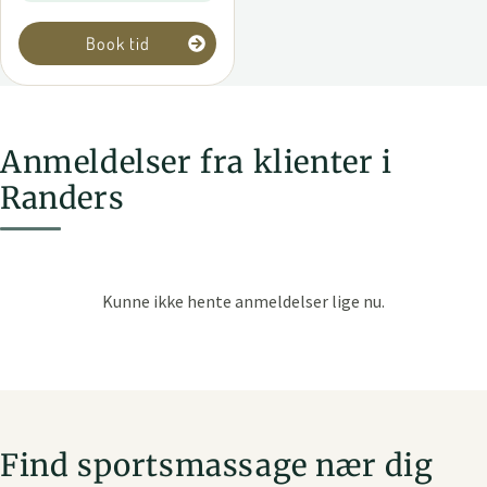
Book tid
Anmeldelser fra klienter i
Randers
Find sportsmassage nær dig