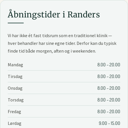
Åbningstider i Randers
Vi har ikke ét fast tidsrum som en traditionel klinik —
hver behandler har sine egne tider. Derfor kan du typisk
finde tid både morgen, aften og i weekenden.
Mandag
8.00 – 20.00
Tirsdag
8.00 – 20.00
Onsdag
8.00 – 20.00
Torsdag
8.00 – 20.00
Fredag
8.00 – 20.00
Lørdag
9.00 – 15.00