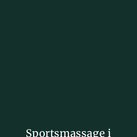
Sportsmassage i