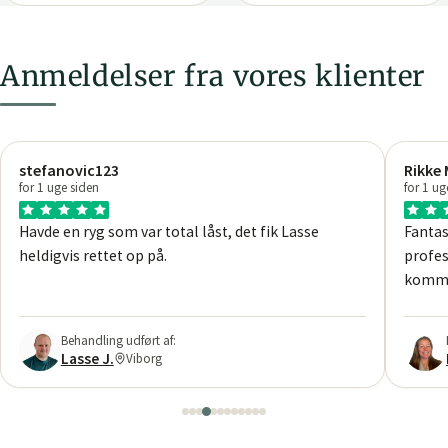
Anmeldelser fra vores klienter