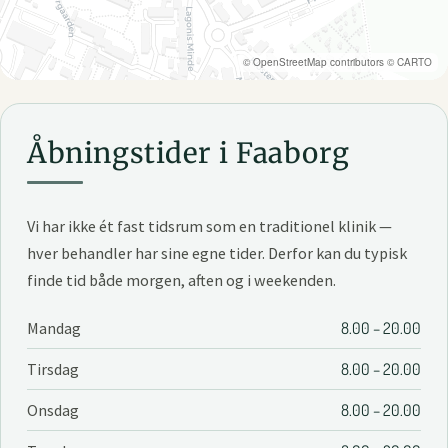
©
OpenStreetMap
contributors ©
CARTO
Åbningstider i Faaborg
Vi har ikke ét fast tidsrum som en traditionel klinik —
hver behandler har sine egne tider. Derfor kan du typisk
finde tid både morgen, aften og i weekenden.
Mandag
8.00 – 20.00
Tirsdag
8.00 – 20.00
Onsdag
8.00 – 20.00