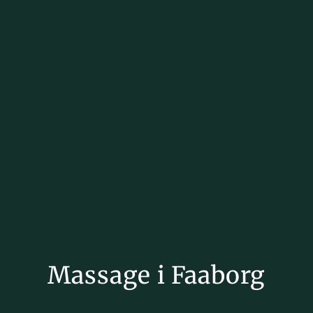
Massage i Faaborg