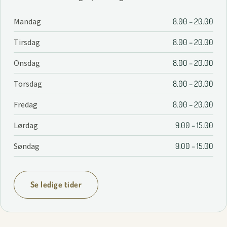
Mandag
8.00 – 20.00
Tirsdag
8.00 – 20.00
Onsdag
8.00 – 20.00
Torsdag
8.00 – 20.00
Fredag
8.00 – 20.00
Lørdag
9.00 – 15.00
Søndag
9.00 – 15.00
Se ledige tider