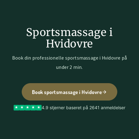
Sportsmassage i
Hvidovre
Book din professionelle sportsmassage i Hvidovre på
under 2 min.
Book sportsmassage i Hvidovre
4.9 stjerner baseret på 2641 anmeldelser