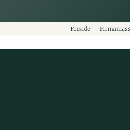
Forside
Firmamas