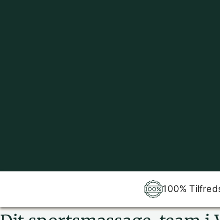
100% Tilfred