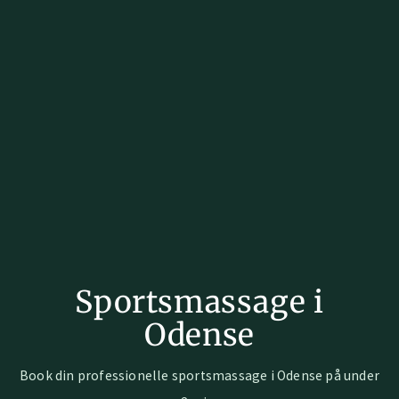
Sportsmassage i
Odense
Book din professionelle sportsmassage i Odense på under