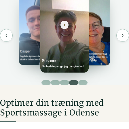
‹
›
Optimer din træning med
Sportsmassage i Odense