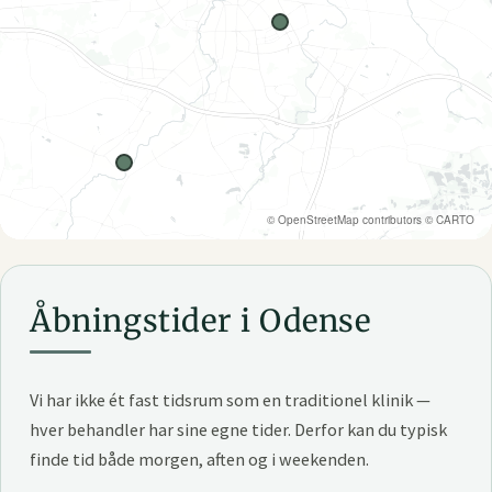
©
OpenStreetMap
contributors ©
CARTO
Åbningstider i Odense
Vi har ikke ét fast tidsrum som en traditionel klinik —
hver behandler har sine egne tider. Derfor kan du typisk
finde tid både morgen, aften og i weekenden.