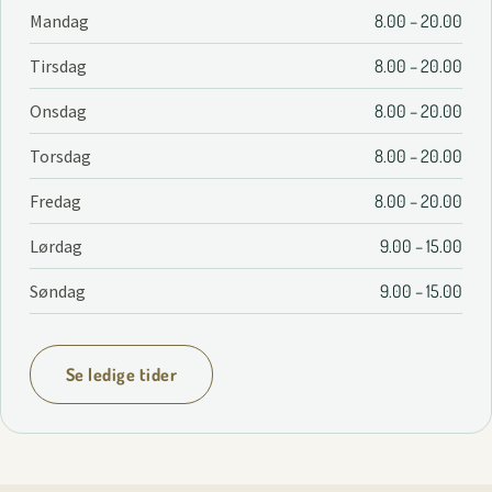
Mandag
8.00 – 20.00
Tirsdag
8.00 – 20.00
Onsdag
8.00 – 20.00
Torsdag
8.00 – 20.00
Fredag
8.00 – 20.00
Lørdag
9.00 – 15.00
Søndag
9.00 – 15.00
Se ledige tider