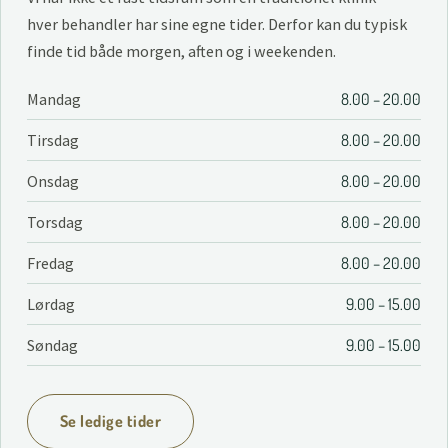
hver behandler har sine egne tider. Derfor kan du typisk
finde tid både morgen, aften og i weekenden.
Mandag
8.00 – 20.00
Tirsdag
8.00 – 20.00
Onsdag
8.00 – 20.00
Torsdag
8.00 – 20.00
Fredag
8.00 – 20.00
Lørdag
9.00 – 15.00
Søndag
9.00 – 15.00
Se ledige tider