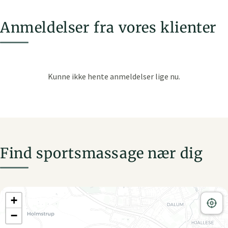
Anmeldelser fra vores klienter
Find sportsmassage nær dig
+
−