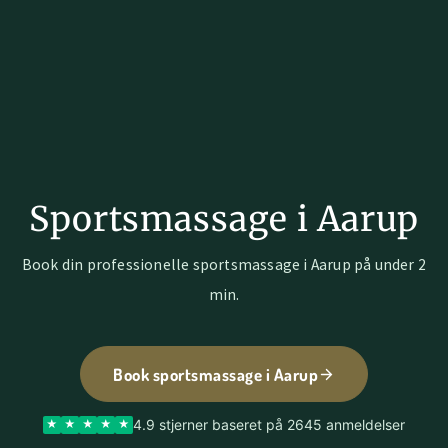
Sportsmassage i Aarup
Book din professionelle sportsmassage i Aarup på under 2
min.
Book sportsmassage i Aarup
4.9 stjerner baseret på 2645 anmeldelser