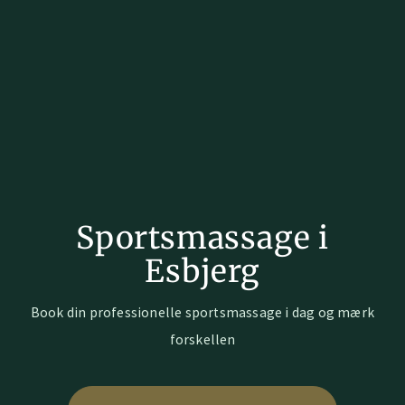
Sportsmassage i
Esbjerg
Book din professionelle sportsmassage i dag og mærk
forskellen