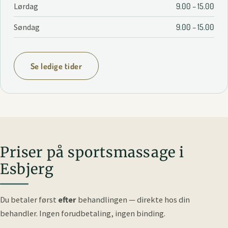
Lørdag
9.00 – 15.00
Søndag
9.00 – 15.00
Se ledige tider
Priser på sportsmassage i
Esbjerg
Du betaler først
efter
behandlingen — direkte hos din
behandler.
Ingen forudbetaling, ingen binding.