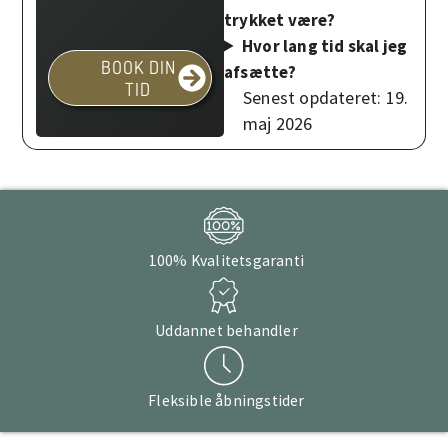
trykket være?
Hvor lang tid skal jeg
BOOK DIN
afsætte?
TID
Senest opdateret: 19.
maj 2026
100% Kvalitetsgaranti
Uddannet behandler
Fleksible åbningstider