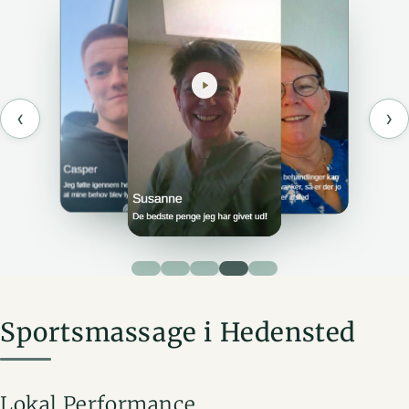
‹
›
Sportsmassage i Hedensted
Lokal Performance