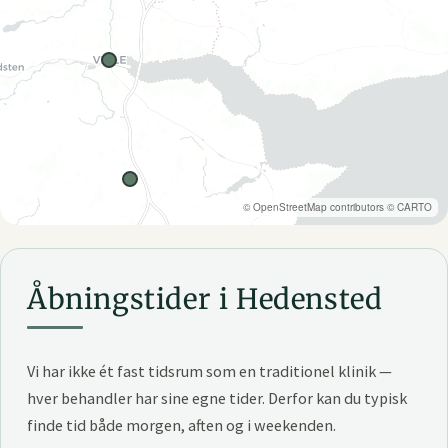
©
OpenStreetMap
contributors ©
CARTO
Åbningstider i Hedensted
Vi har ikke ét fast tidsrum som en traditionel klinik —
hver behandler har sine egne tider. Derfor kan du typisk
finde tid både morgen, aften og i weekenden.