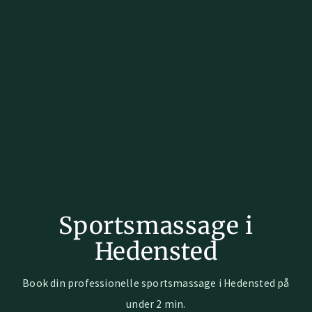
Sportsmassage i
Hedensted
Book din professionelle sportsmassage i Hedensted på
under 2 min.