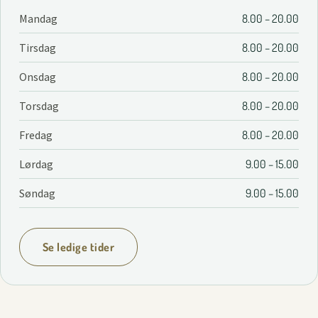
Mandag
8.00 – 20.00
Tirsdag
8.00 – 20.00
Onsdag
8.00 – 20.00
Torsdag
8.00 – 20.00
Fredag
8.00 – 20.00
Lørdag
9.00 – 15.00
Søndag
9.00 – 15.00
Se ledige tider