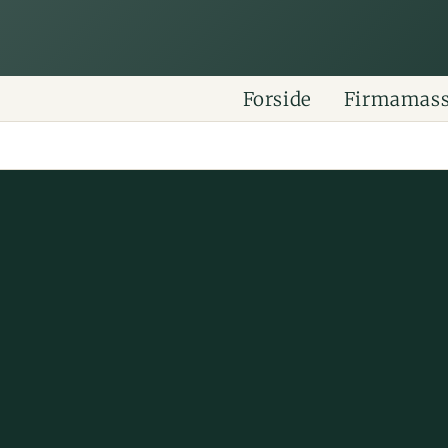
Forside
Firmamas