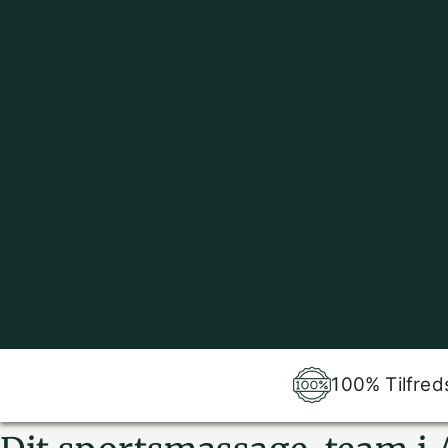
100% Tilfred