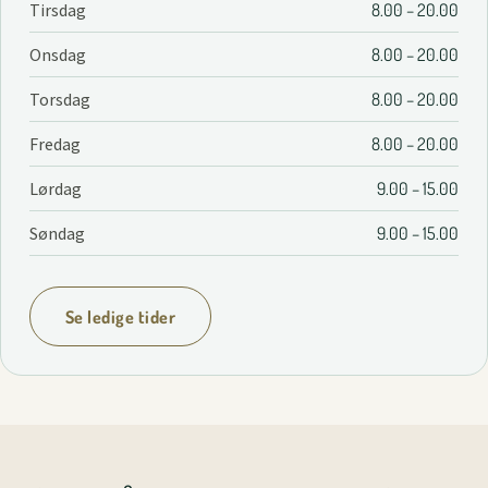
Tirsdag
8.00 – 20.00
Onsdag
8.00 – 20.00
Torsdag
8.00 – 20.00
Fredag
8.00 – 20.00
Lørdag
9.00 – 15.00
Søndag
9.00 – 15.00
Se ledige tider