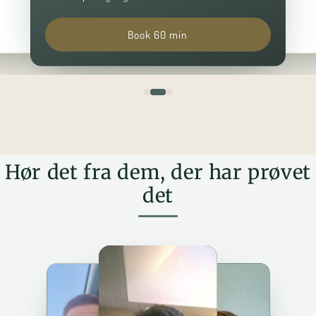
Book 60 min
Hør det fra dem, der har prøvet
det