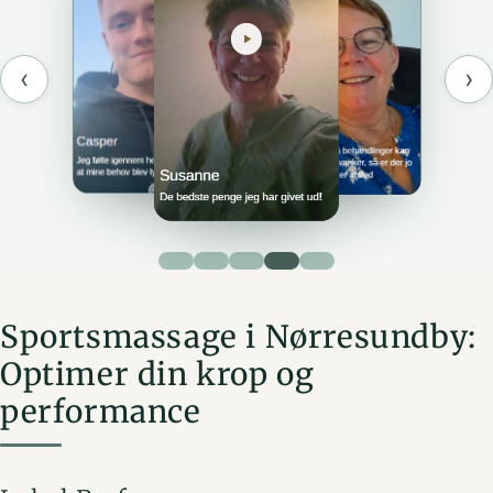
‹
›
Sportsmassage i Nørresundby:
Optimer din krop og
performance