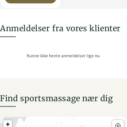
Anmeldelser fra vores klienter
Find sportsmassage nær dig
+