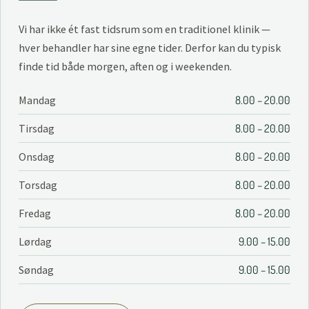
Vi har ikke ét fast tidsrum som en traditionel klinik —
hver behandler har sine egne tider. Derfor kan du typisk
finde tid både morgen, aften og i weekenden.
Mandag
8.00 – 20.00
Tirsdag
8.00 – 20.00
Onsdag
8.00 – 20.00
Torsdag
8.00 – 20.00
Fredag
8.00 – 20.00
Lørdag
9.00 – 15.00
Søndag
9.00 – 15.00