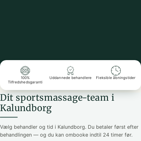
100%
Uddannede behandlere
Fleksible åbningstider
Tilfredshedsgaranti
Dit sportsmassage-team i
Kalundborg
Vælg behandler og tid i Kalundborg. Du betaler først efter
behandlingen — og du kan ombooke indtil 24 timer før.