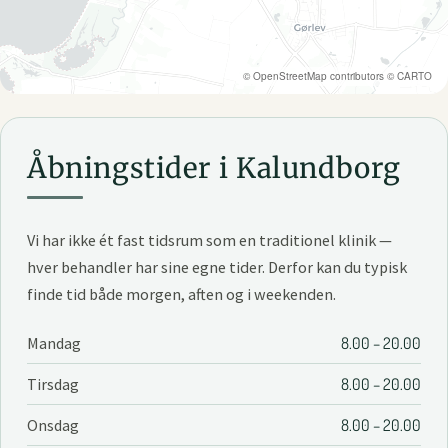
©
OpenStreetMap
contributors ©
CARTO
Åbningstider i Kalundborg
Vi har ikke ét fast tidsrum som en traditionel klinik —
hver behandler har sine egne tider. Derfor kan du typisk
finde tid både morgen, aften og i weekenden.
Mandag
8.00 – 20.00
Tirsdag
8.00 – 20.00
Onsdag
8.00 – 20.00