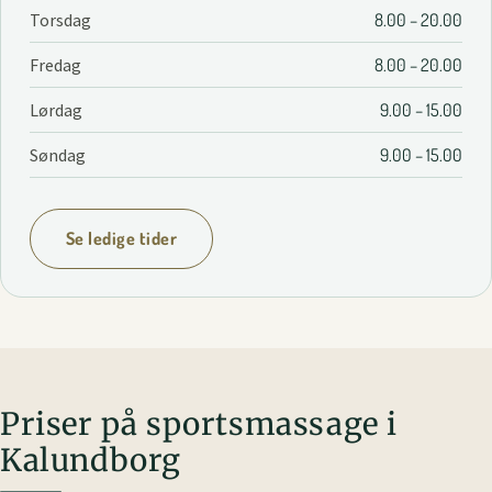
Torsdag
8.00 – 20.00
Fredag
8.00 – 20.00
Lørdag
9.00 – 15.00
Søndag
9.00 – 15.00
Se ledige tider
Priser på sportsmassage i
Kalundborg