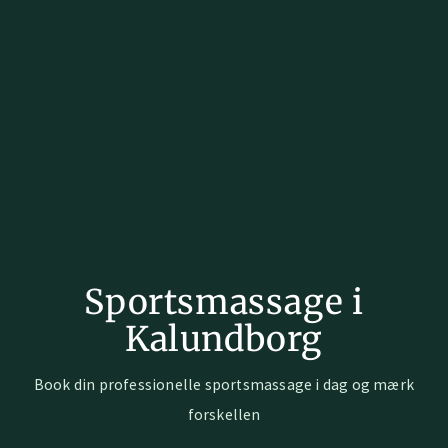
Sportsmassage i
Kalundborg
Book din professionelle sportsmassage i dag og mærk
forskellen