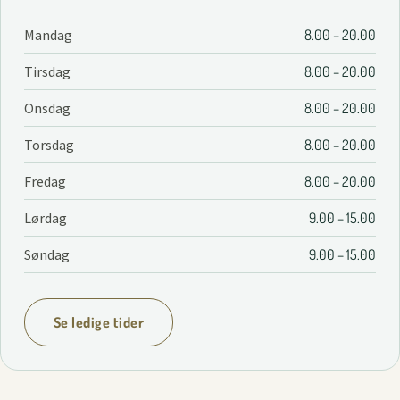
Mandag
8.00 – 20.00
Tirsdag
8.00 – 20.00
Onsdag
8.00 – 20.00
Torsdag
8.00 – 20.00
Fredag
8.00 – 20.00
Lørdag
9.00 – 15.00
Søndag
9.00 – 15.00
Se ledige tider