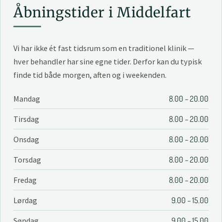
Åbningstider i Middelfart
Vi har ikke ét fast tidsrum som en traditionel klinik —
hver behandler har sine egne tider. Derfor kan du typisk
finde tid både morgen, aften og i weekenden.
Mandag
8.00 – 20.00
Tirsdag
8.00 – 20.00
Onsdag
8.00 – 20.00
Torsdag
8.00 – 20.00
Fredag
8.00 – 20.00
Lørdag
9.00 – 15.00
Søndag
9.00 – 15.00