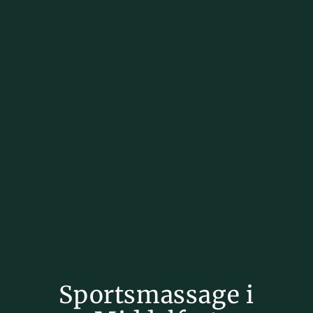
Sportsmassage i