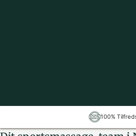
100% Tilfred