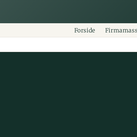
Forside
Firmamas