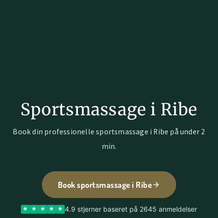
Sportsmassage i Ribe
Book din professionelle sportsmassage i Ribe på under 2
min.
Book sportsmassage i Ribe
4.9 stjerner baseret på 2645 anmeldelser