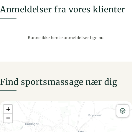
Anmeldelser fra vores klienter
Find sportsmassage nær dig
+
−