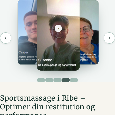
‹
›
Sportsmassage i Ribe –
Optimer din restitution og