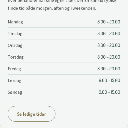
hver behandler har sine egne tider. Derfor kan du typisk
finde tid både morgen, aften og i weekenden.
Mandag
8.00 – 20.00
Tirsdag
8.00 – 20.00
Onsdag
8.00 – 20.00
Torsdag
8.00 – 20.00
Fredag
8.00 – 20.00
Lørdag
9.00 – 15.00
Søndag
9.00 – 15.00
Se ledige tider