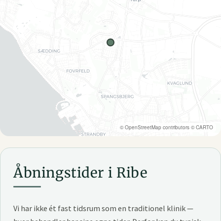
©
OpenStreetMap
contributors ©
CARTO
Åbningstider i Ribe
Vi har ikke ét fast tidsrum som en traditionel klinik —