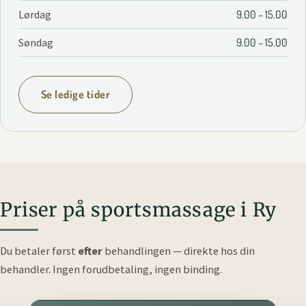
Lørdag
9.00 – 15.00
Søndag
9.00 – 15.00
Se ledige tider
Priser på sportsmassage i Ry
Du betaler først
efter
behandlingen — direkte hos din
behandler.
Ingen forudbetaling, ingen binding.