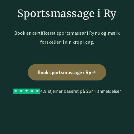
Sportsmassage i Ry
Book en certificeret sportsmassør i Ry nu og mærk
forskellen i din krop i dag.
Book sportsmassage i Ry
4.9 stjerner baseret på 2641 anmeldelser