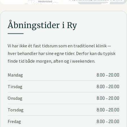
Åbningstider i Ry
Vi har ikke ét fast tidsrum som en traditionel klinik —
hver behandler har sine egne tider. Derfor kan du typisk
finde tid både morgen, aften og i weekenden.
Mandag
8.00 – 20.00
Tirsdag
8.00 – 20.00
Onsdag
8.00 – 20.00
Torsdag
8.00 – 20.00
Fredag
8.00 – 20.00