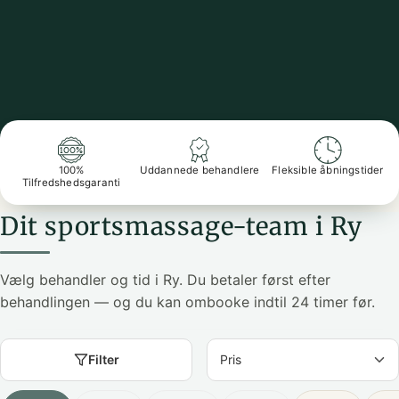
100%
Uddannede behandlere
Fleksible åbningstider
Tilfredshedsgaranti
Dit sportsmassage-team i Ry
Vælg behandler og tid i Ry. Du betaler først efter
behandlingen — og du kan ombooke indtil 24 timer før.
Filter