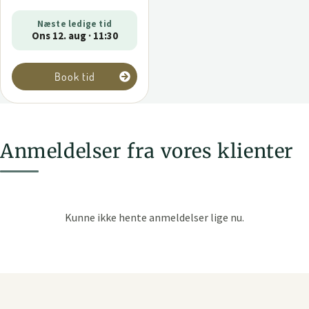
Næste ledige tid
Ons 12. aug · 11:30
Book tid
Anmeldelser fra vores klienter