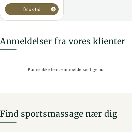
Book tid
Anmeldelser fra vores klienter
Find sportsmassage nær dig