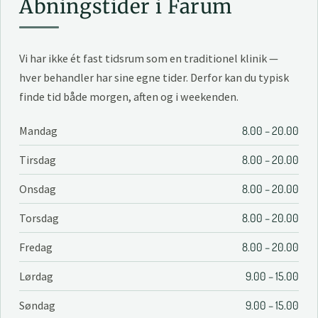
Åbningstider i Farum
Vi har ikke ét fast tidsrum som en traditionel klinik —
hver behandler har sine egne tider. Derfor kan du typisk
finde tid både morgen, aften og i weekenden.
Mandag
8.00 – 20.00
Tirsdag
8.00 – 20.00
Onsdag
8.00 – 20.00
Torsdag
8.00 – 20.00
Fredag
8.00 – 20.00
Lørdag
9.00 – 15.00
Søndag
9.00 – 15.00