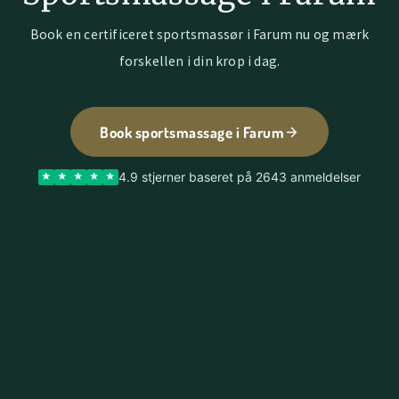
Book en certificeret sportsmassør i Farum nu og mærk
forskellen i din krop i dag.
Book sportsmassage i Farum
4.9 stjerner baseret på 2643 anmeldelser