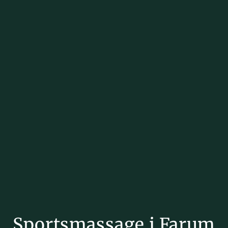
Sportsmassage i Farum