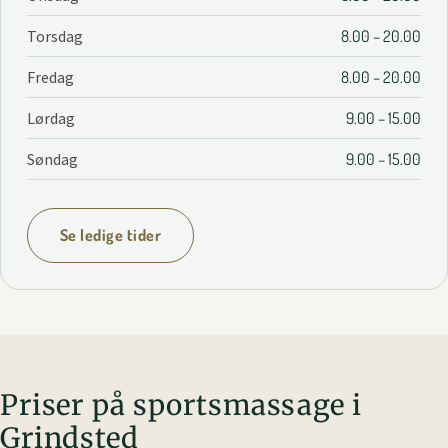
Torsdag
8.00 – 20.00
Fredag
8.00 – 20.00
Lørdag
9.00 – 15.00
Søndag
9.00 – 15.00
Se ledige tider
Priser på sportsmassage i
Grindsted