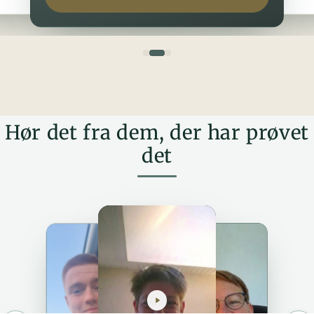
Hør det fra dem, der har prøvet
det