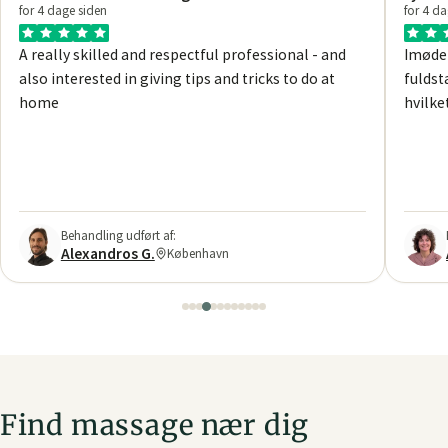
Find massage nær dig