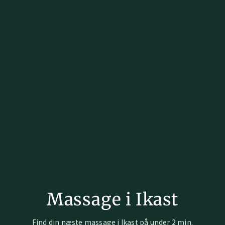
Massage i Ikast
Find din næste massage i Ikast på under 2 min.