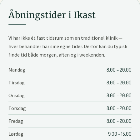
Åbningstider i Ikast
Vi har ikke ét fast tidsrum som en traditionel klinik —
hver behandler har sine egne tider. Derfor kan du typisk
finde tid både morgen, aften og i weekenden.
Mandag
8.00 – 20.00
Tirsdag
8.00 – 20.00
Onsdag
8.00 – 20.00
Torsdag
8.00 – 20.00
Fredag
8.00 – 20.00
Lørdag
9.00 – 15.00