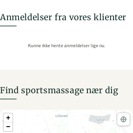
Anmeldelser fra vores klienter
Find sportsmassage nær dig
+
−