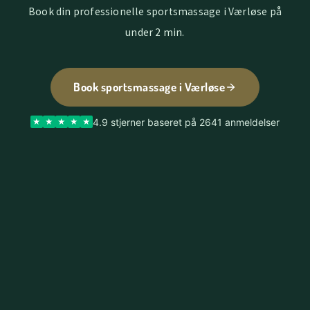
Book din professionelle sportsmassage i Værløse på
under 2 min.
Book sportsmassage i Værløse
4.9 stjerner baseret på 2641 anmeldelser