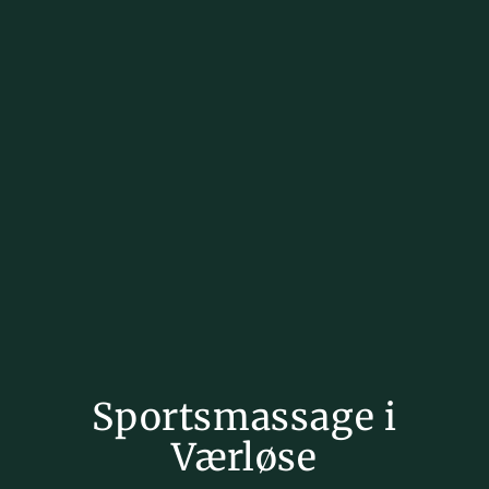
Sportsmassage i
Værløse