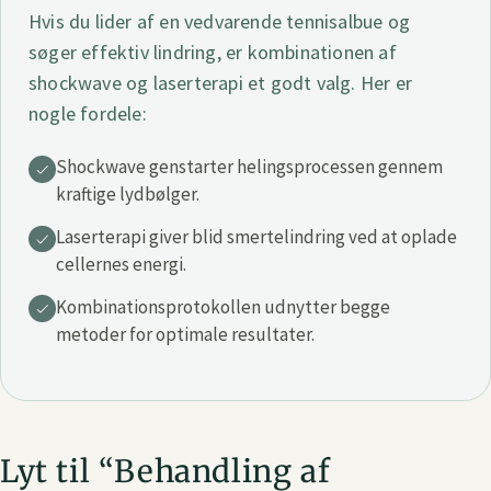
Hvis du lider af en vedvarende tennisalbue og
søger effektiv lindring, er kombinationen af
shockwave og laserterapi et godt valg. Her er
nogle fordele:
Shockwave genstarter helingsprocessen gennem
kraftige lydbølger.
Laserterapi giver blid smertelindring ved at oplade
cellernes energi.
Kombinationsprotokollen udnytter begge
metoder for optimale resultater.
Lyt til “Behandling af