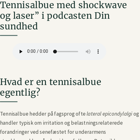
Tennisalbue med shockwave
og laser” i podcasten Din
sundhed
Hvad er en tennisalbue
egentlig?
Tennisalbue hedder på fagsprog ofte
lateral epicondylalgi
og
handler typisk om irritation og belastningsrelaterede
forandringer ved senefæstet for underarmens