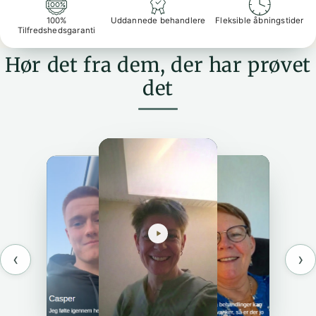
100%
Uddannede behandlere
Fleksible åbningstider
Tilfredshedsgaranti
Hør det fra dem, der har prøvet
det
‹
›