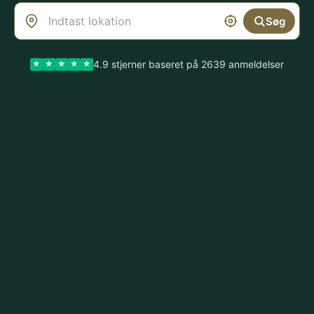
Søg
4.9 stjerner baseret på 2639 anmeldelser