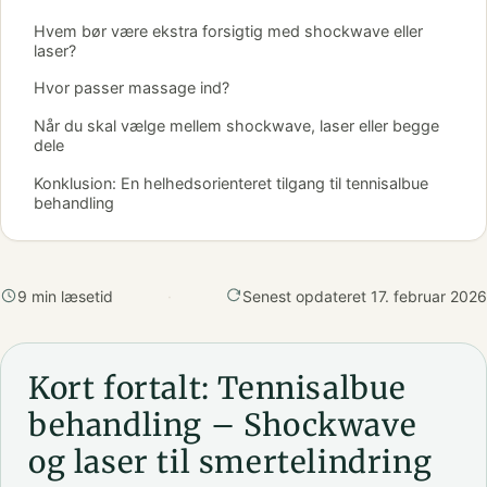
Hvem bør være ekstra forsigtig med shockwave eller
laser?
Hvor passer massage ind?
Når du skal vælge mellem shockwave, laser eller begge
dele
Konklusion: En helhedsorienteret tilgang til tennisalbue
behandling
9 min læsetid
·
Senest opdateret 17. februar 2026
Kort fortalt: Tennisalbue
behandling – Shockwave
og laser til smertelindring