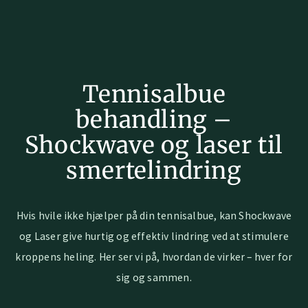
Tennisalbue
behandling –
Shockwave og laser til
smertelindring
Hvis hvile ikke hjælper på din tennisalbue, kan Shockwave
og Laser give hurtig og effektiv lindring ved at stimulere
kroppens heling. Her ser vi på, hvordan de virker – hver for
sig og sammen.