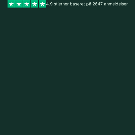
4.9 stjerner baseret på 2647 anmeldelser