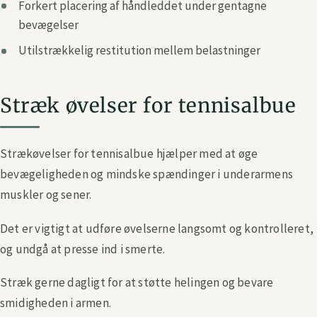
Forkert placering af håndleddet under gentagne
bevægelser
Utilstrækkelig restitution mellem belastninger
Stræk øvelser for tennisalbue
Strækøvelser for tennisalbue hjælper med at øge
bevægeligheden og mindske spændinger i underarmens
muskler og sener.
Det er vigtigt at udføre øvelserne langsomt og kontrolleret,
og undgå at presse ind i smerte.
Stræk gerne dagligt for at støtte helingen og bevare
smidigheden i armen.