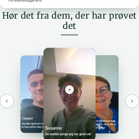
Tilfredshedsgaranti
Hør det fra dem, der har prøvet
det