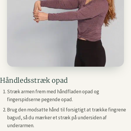
Håndledsstræk opad
Stræk armen frem med håndfladen opad og
fingerspidserne pegende opad.
Brug den modsatte hånd til forsigtigt at trække fingrene
bagud, så du mærker et stræk på undersiden af
underarmen.