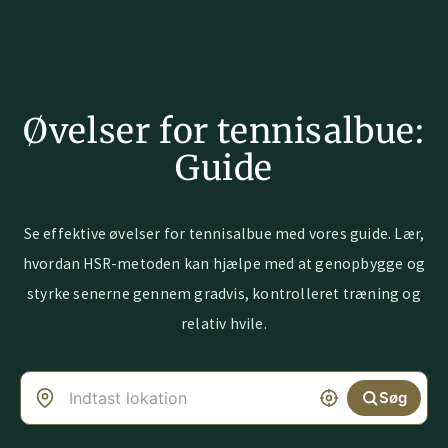
Øvelser for tennisalbue:
Guide
Se effektive øvelser for tennisalbue med vores guide. Lær,
hvordan HSR-metoden kan hjælpe med at genopbygge og
styrke senerne gennem gradvis, kontrolleret træning og
relativ hvile.
Søg