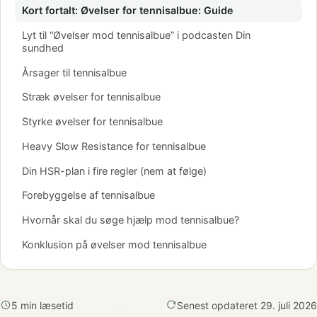
Kort fortalt: Øvelser for tennisalbue: Guide
Lyt til “Øvelser mod tennisalbue” i podcasten Din
sundhed
Årsager til tennisalbue
Stræk øvelser for tennisalbue
Styrke øvelser for tennisalbue
Heavy Slow Resistance for tennisalbue
Din HSR-plan i fire regler (nem at følge)
Forebyggelse af tennisalbue
Hvornår skal du søge hjælp mod tennisalbue?
Konklusion på øvelser mod tennisalbue
5 min læsetid
·
Senest opdateret 29. juli 2026