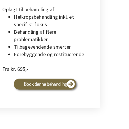
Oplagt til behandling af:
Helkropsbehandling inkl. et
specifikt fokus
Behandling af flere
problematikker
Tilbagevendende smerter
Forebyggende og restituerende
Fra kr. 695,-
Book denne behandling