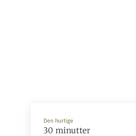
Den hurtige
30 minutter