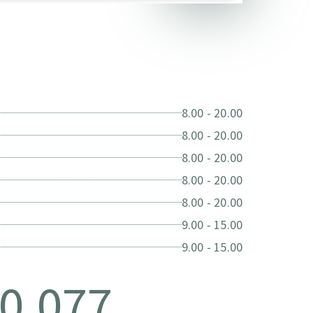
8.00 - 20.00
8.00 - 20.00
8.00 - 20.00
8.00 - 20.00
8.00 - 20.00
9.00 - 15.00
9.00 - 15.00
0.077