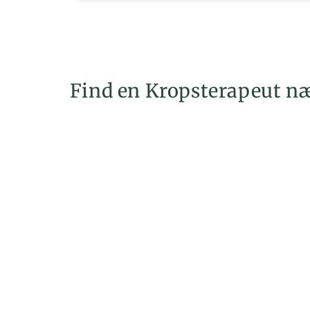
Find en Kropsterapeut næ