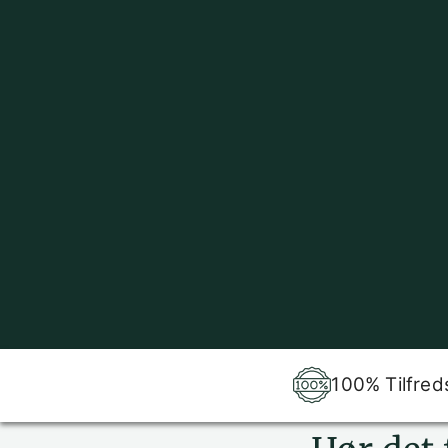
100% Tilfred