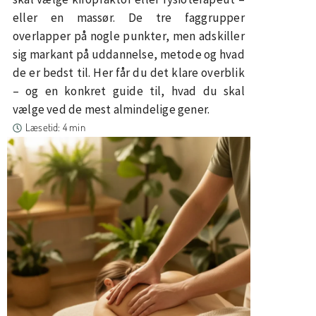
eller en massør. De tre faggrupper
overlapper på nogle punkter, men adskiller
sig markant på uddannelse, metode og hvad
de er bedst til. Her får du det klare overblik
– og en konkret guide til, hvad du skal
vælge ved de mest almindelige gener.
Læsetid: 4 min