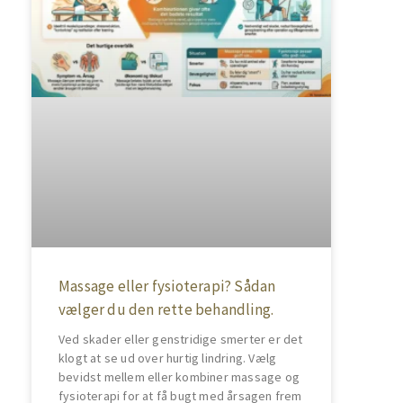
Massage eller fysioterapi? Sådan
vælger du den rette behandling.
Ved skader eller genstridige smerter er det
klogt at se ud over hurtig lindring. Vælg
bevidst mellem eller kombiner massage og
fysioterapi for at få bugt med årsagen frem