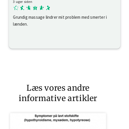
3 uger siden
Grundig massage lindrer mit problem med smerter i
lænden.
Læs vores andre
informative artikler