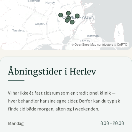
©
OpenStreetMap
contributors ©
CARTO
Åbningstider i Herlev
Vi har ikke ét fast tidsrum som en traditionel klinik —
hver behandler har sine egne tider. Derfor kan du typisk
finde tid både morgen, aften og i weekenden.
Mandag
8.00 – 20.00