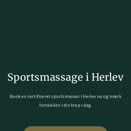
Sportsmassage i Herlev
Book en certificeret sportsmassør i Herlev nu og mærk
forskellen i din krop i dag.