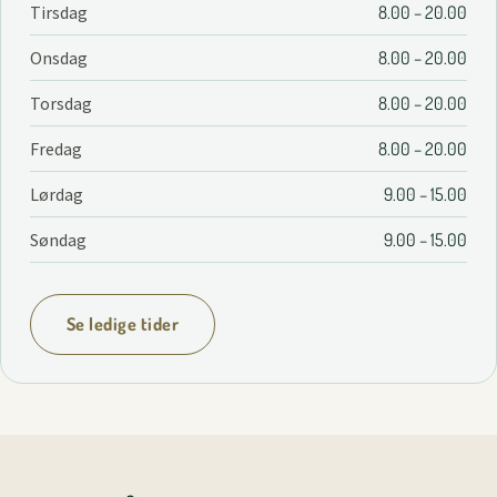
Tirsdag
8.00 – 20.00
Onsdag
8.00 – 20.00
Torsdag
8.00 – 20.00
Fredag
8.00 – 20.00
Lørdag
9.00 – 15.00
Søndag
9.00 – 15.00
Se ledige tider