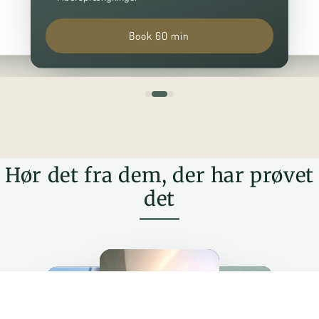
Book 60 min
Hør det fra dem, der har prøvet
det