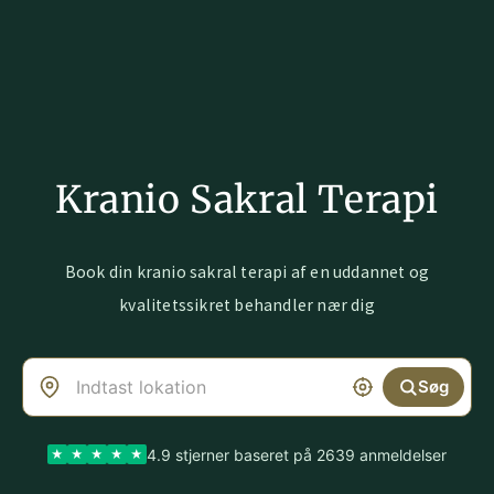
Kranio Sakral Terapi
Book din kranio sakral terapi af en uddannet og
kvalitetssikret behandler nær dig
Søg
4.9 stjerner baseret på 2639 anmeldelser