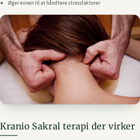
Øger evnen til at håndtere stressfaktorer
Kranio Sakral terapi der virker