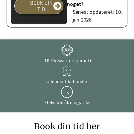
BOOK DIN
noget?
TID
Senest opdateret: 10.
jun 2026
100% Kvalitetsgaranti
Uddannet behandler
Fleksible åbningstider
Book din tid her