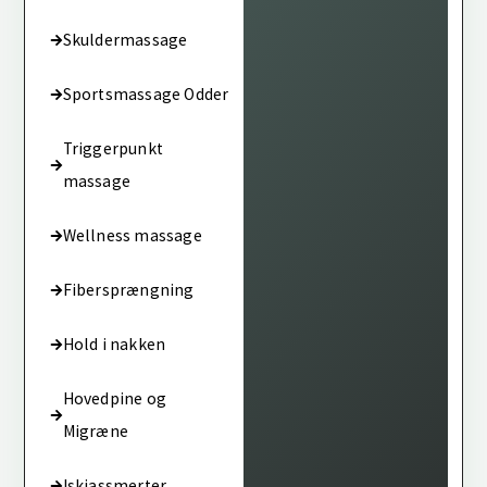
Skuldermassage
Sportsmassage Odder
Triggerpunkt
massage
Wellness massage
Fibersprængning
Hold i nakken
Hovedpine og
Migræne
Iskiassmerter