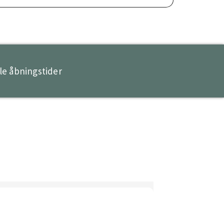
le åbningstider