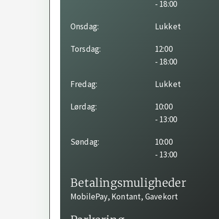
- 18:00
Onsdag:
Lukket
Torsdag:
12:00
- 18:00
Fredag:
Lukket
Lørdag:
10:00
- 13:00
Søndag:
10:00
- 13:00
Betalingsmuligheder
MobilePay, Kontant, Gavekort