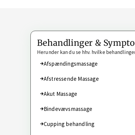
Behandlinger & Sympt
Herunder kan du se hhv. hvilke behandlinge
Afspændingsmassage
Afstressende Massage
Akut Massage
Bindevævsmassage
Cupping behandling