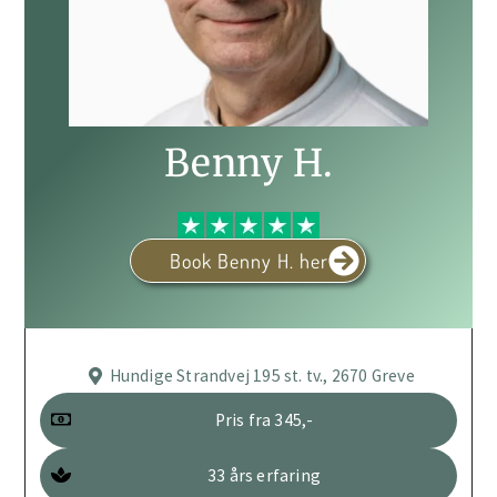
Benny H.
Book Benny H. her
Hundige Strandvej 195 st. tv., 2670 Greve
Pris fra 345,-
33 års erfaring