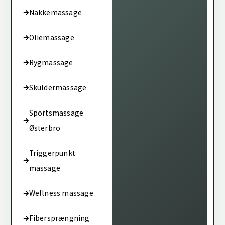
Nakkemassage
Oliemassage
Rygmassage
Skuldermassage
Sportsmassage
Østerbro
Triggerpunkt
massage
Wellness massage
Fibersprængning