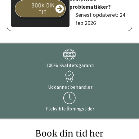
BOOK DIN
problematikker?
TID
Senest opdateret: 24.
feb 2026
100% Kvalitetsgaranti
Uddannet behandler
Fleksible åbningstider
Book din tid her