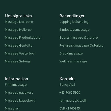
Udvalgte links
Behandlinger
Massage Nørrebro
Cupping behandling
Massage Hellerup
Bindevævsmassage
Massage Frederiksberg
Sportsmassage Østerbro
Massage Gentofte
Fysiurgisk massage Østerbro
Massage Vesterbro
Gravidmassage
Massage Søborg
Wellness massage
Information
Kontakt
Firmamassage
Zency ApS
Massage gavekort
+45 7060 5900
Massage klippekort
[email protected]
Massører
CVR 41760745