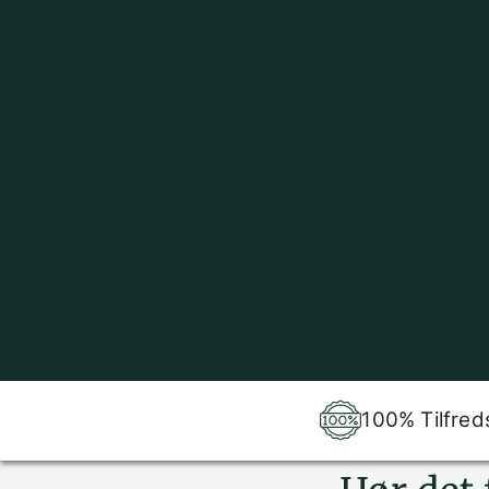
100% Tilfred