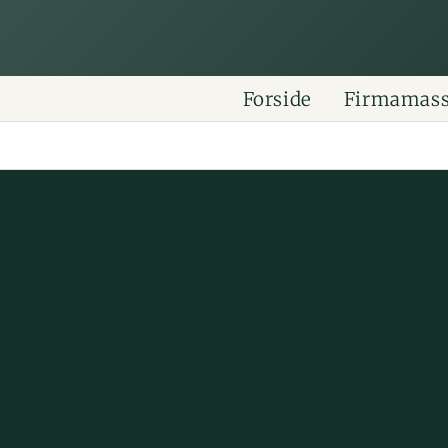
Forside
Firmamas